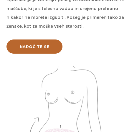
maščobe, ki je s telesno vadbo in urejeno prehrano
nikakor ne morete izgubiti. Poseg je primeren tako za
ženske, kot za moške vseh starosti.
NAROČITE SE