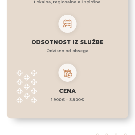
Lokalna, regionalna ali splošna
ODSOTNOST IZ SLUŽBE
Odvisno od obsega
CENA
1,900€ – 3,900€