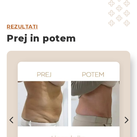
REZULTATI
Prej in potem