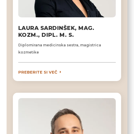
LAURA SARDINŠEK, MAG.
KOZM., DIPL. M. S.
Diplomirana medicinska sestra, magistrica
kozmetike
PREBERITE SI VEČ