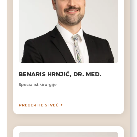
BENARIS HRNJIĆ, DR. MED.
Specialist kirurgije
PREBERITE SI VEČ