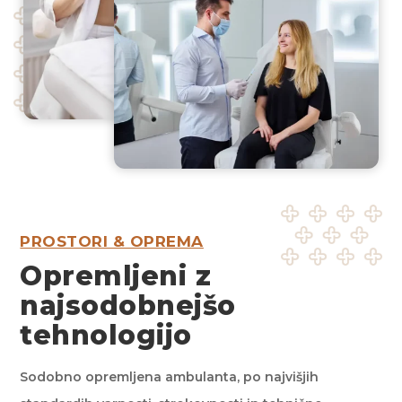
PROSTORI & OPREMA
Opremljeni z
najsodobnejšo
tehnologijo
Sodobno opremljena ambulanta, po najvišjih