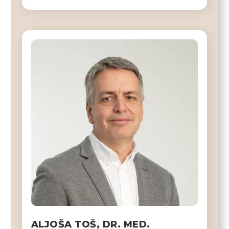
ALJOŠA TOŠ, DR. MED.