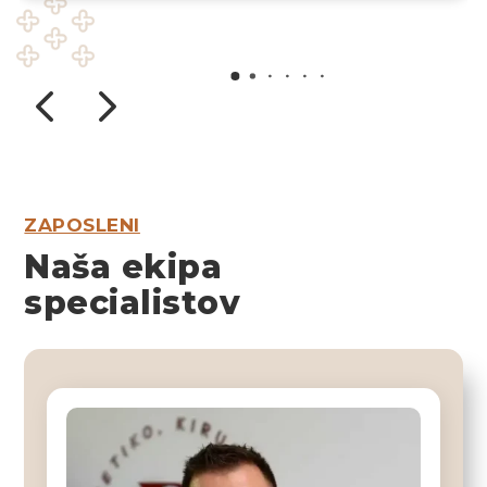
ZAPOSLENI
Naša ekipa
specialistov