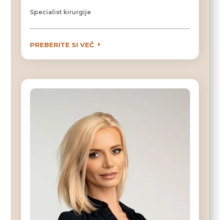
Specialist kirurgije
PREBERITE SI VEČ