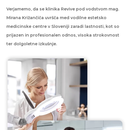
Verjamemo, da se klinika Revive pod vodstvom mag.
Mirana Križančiča uvršča med vodilne estetsko
medicinske centre v Sloveniji zaradi lastnosti, kot so
prijazen in profesionalen odnos, visoka strokovnost
ter dolgoletne izkušnje.