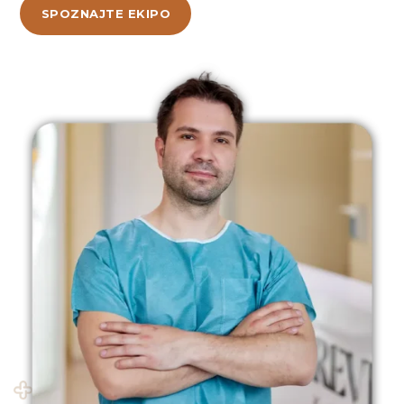
SPOZNAJTE EKIPO