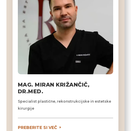
MAG. MIRAN KRIŽANČIČ,
DR.MED.
Specialist plastične, rekonstrukcijske in estetske
kirurgije
PREBERITE SI VEČ