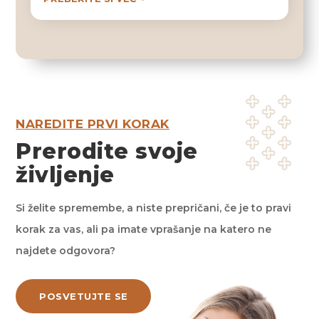
NAREDITE PRVI KORAK
Prerodite svoje
življenje
Si želite spremembe, a niste prepričani, če je to pravi
korak za vas, ali pa imate vprašanje na katero ne
najdete odgovora?
POSVETUJTE SE